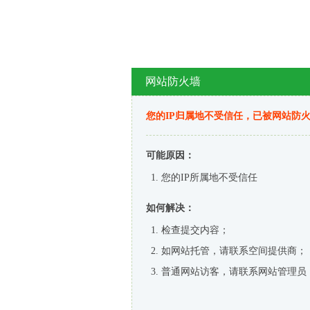
网站防火墙
您的IP归属地不受信任，已被网站防
可能原因：
您的IP所属地不受信任
如何解决：
检查提交内容；
如网站托管，请联系空间提供商；
普通网站访客，请联系网站管理员